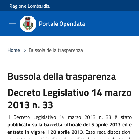
Salta al contenuto principale
Regione Lombardia
Portale Opendata
Home
>
Bussola della trasparenza
Bussola della trasparenza
Decreto Legislativo 14 marzo
2013 n. 33
Il Decreto Legislativo 14 marzo 2013 n. 33 è stato
pubblicato sulla Gazzetta ufficiale del 5 aprile 2013 ed è
entrato in vigore il 20 aprile 2013
. Esso reca disposizioni